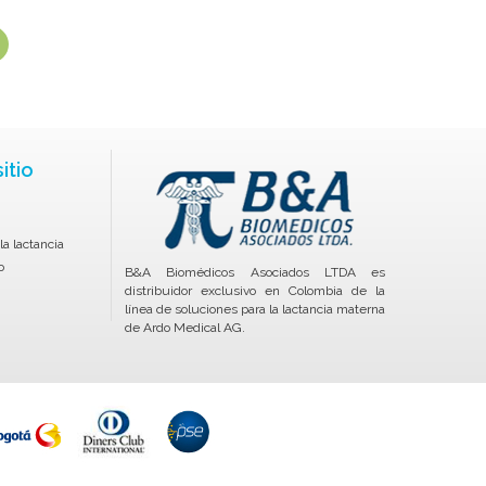
itio
la lactancia
o
B&A Biomédicos Asociados LTDA es
distribuidor exclusivo en Colombia de la
línea de soluciones para la lactancia materna
de Ardo Medical AG.