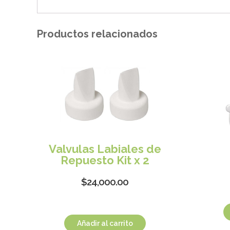
Productos relacionados
Valvulas Labiales de
Repuesto Kit x 2
$
24,000.00
Añadir al carrito