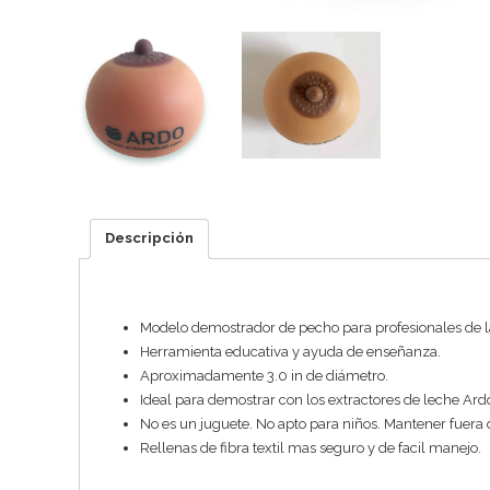
Descripción
Modelo demostrador de pecho para profesionales de la
Herramienta educativa y ayuda de enseñanza.
Aproximadamente 3.0 in de diámetro.
Ideal para demostrar con los extractores de leche Ard
No es un juguete. No apto para niños. Mantener fuera 
Rellenas de fibra textil mas seguro y de facil manejo.