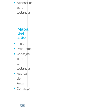
Accesorios
para
lactancia
Mapa
del
sitio
Inicio
Productos
Consejos
para
la
lactancia
Acerca
de
Ardo
Contacto