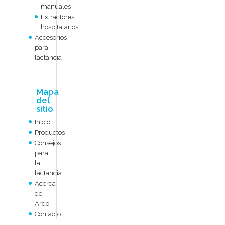
manuales
Extractores
hospitalarios
Accesorios
para
lactancia
Mapa
del
sitio
Inicio
Productos
Consejos
para
la
lactancia
Acerca
de
Ardo
Contacto