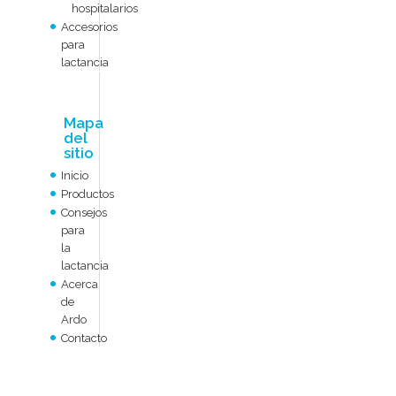
hospitalarios
Accesorios
para
lactancia
Mapa
del
sitio
Inicio
Productos
Consejos
para
la
lactancia
Acerca
de
Ardo
Contacto